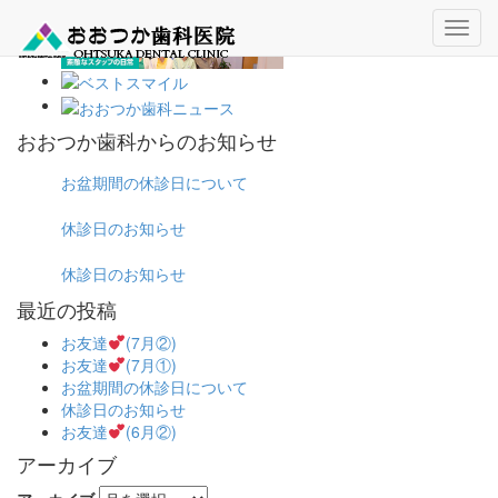
おおつか歯科からのお知らせ
お盆期間の休診日について
休診日のお知らせ
休診日のお知らせ
最近の投稿
お友達
(7月②)
お友達
(7月①)
お盆期間の休診日について
休診日のお知らせ
お友達
(6月②)
アーカイブ