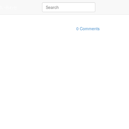
問い合わせ
0 Comments