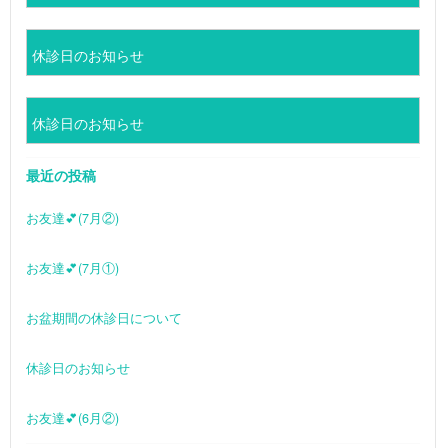
休診日のお知らせ
休診日のお知らせ
最近の投稿
お友達💕(7月②)
お友達💕(7月①)
お盆期間の休診日について
休診日のお知らせ
お友達💕(6月②)