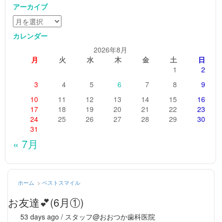
アーカイブ
カレンダー
2026年8月
月
火
水
木
金
土
日
1
2
3
4
5
6
7
8
9
10
11
12
13
14
15
16
17
18
19
20
21
22
23
24
25
26
27
28
29
30
31
« 7月
ホーム
>
ベストスマイル
お友達💕(6月①)
53 days ago / スタッフ@おおつか歯科医院