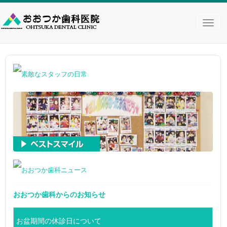
おおつか歯科からのお知らせ
お盆期間の休診日について