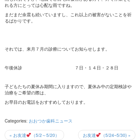
れる方にとっては心配な雨ですね。
まだまだ余震も続いていますし、これ以上の被害がないことを祈
るばかりです。
それでは、来月７月の診療についてお知らせします。
午後休診 ７日・１４日・２８日
子どもたちの夏休み期間に入りますので、夏休み中の定期検診や
治療をご希望の際は、
お早目のお電話をおすすめしております。
Categories:
おおつか歯科ニュース
« お友達
（5/2～5/20）
お友達
（5/24~5/30) »