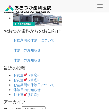
おおつか歯科からのお知らせ
お盆期間の休診日について
休診日のお知らせ
休診日のお知らせ
最近の投稿
お友達
(7月②)
お友達
(7月①)
お盆期間の休診日について
休診日のお知らせ
お友達
(6月②)
アーカイブ