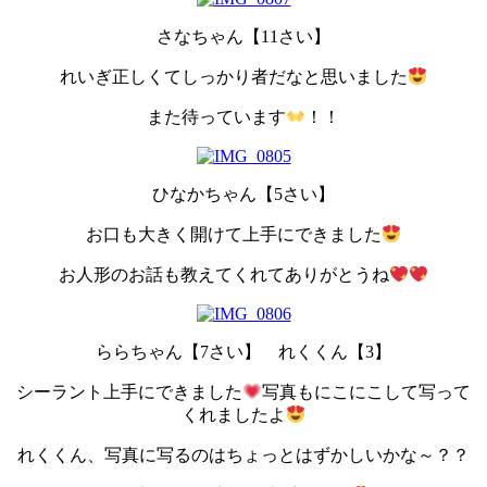
さなちゃん【11さい】
れいぎ正しくてしっかり者だなと思いました
また待っています
！！
ひなかちゃん【5さい】
お口も大きく開けて上手にできました
お人形のお話も教えてくれてありがとうね
ららちゃん【7さい】 れくくん【3】
シーラント上手にできました
写真もにこにこして写って
くれましたよ
れくくん、写真に写るのはちょっとはずかしいかな～？？