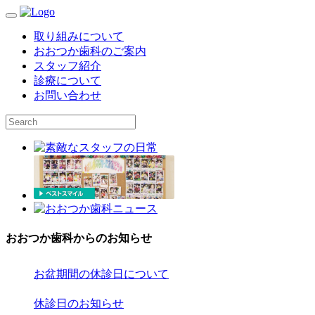
取り組みについて
おおつか歯科のご案内
スタッフ紹介
診療について
お問い合わせ
おおつか歯科からのお知らせ
お盆期間の休診日について
休診日のお知らせ