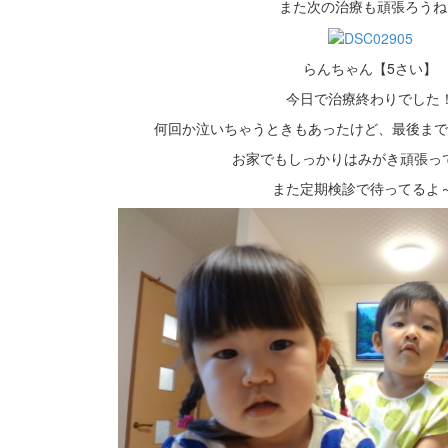
また次の治療も頑張ろうね
らんちゃん【5さい】
今日で治療終わりでした
何回か泣いちゃうときもあったけど、最後まで
お家でもしっかりはみがき頑張ってね(
また定期検診で待ってるよ～