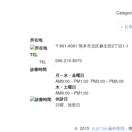
Categor
« お友
所在地
〒861-8081 熊本市北区麻生田2丁目1-1
TEL
096-215-8070
診療時間
月～水・金曜日
AM9:00～PM1:00 PM2:00～PM6:00
木・土曜日
AM9:00～PM1:00
休診日
日曜、祝祭日
© 2015
おおつか歯科医院
-