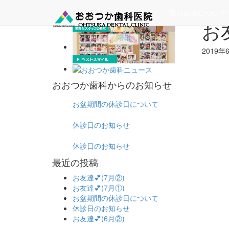
ホーム
取り組みについて
お友
2019
おおつか歯科からのお知らせ
お盆期間の休診日について
休診日のお知らせ
休診日のお知らせ
最近の投稿
お友達💕(7月②)
お友達💕(7月①)
お盆期間の休診日について
休診日のお知らせ
お友達💕(6月②)