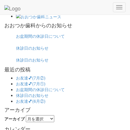
おおつか歯科からのお知らせ
お盆期間の休診日について
休診日のお知らせ
休診日のお知らせ
最近の投稿
お友達💕(7月②)
お友達💕(7月①)
お盆期間の休診日について
休診日のお知らせ
お友達💕(6月②)
アーカイブ
アーカイブ
カレンダー