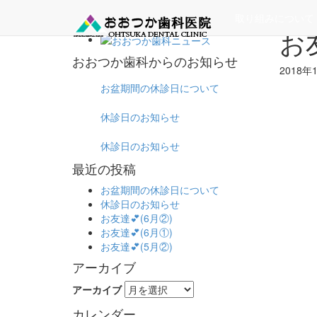
ホーム
取り組みについて
お友
おおつか歯科からのお知らせ
2018
お盆期間の休診日について
休診日のお知らせ
休診日のお知らせ
最近の投稿
お盆期間の休診日について
休診日のお知らせ
お友達💕(6月②)
お友達💕(6月①)
お友達💕(5月②)
アーカイブ
アーカイブ
カレンダー