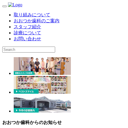
取り組みについて
おおつか歯科のご案内
スタッフ紹介
診療について
お問い合わせ
おおつか歯科からのお知らせ