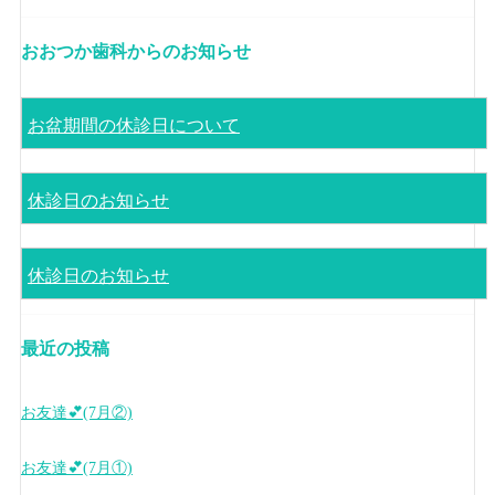
おおつか歯科からのお知らせ
お盆期間の休診日について
休診日のお知らせ
休診日のお知らせ
最近の投稿
お友達💕(7月②)
お友達💕(7月①)