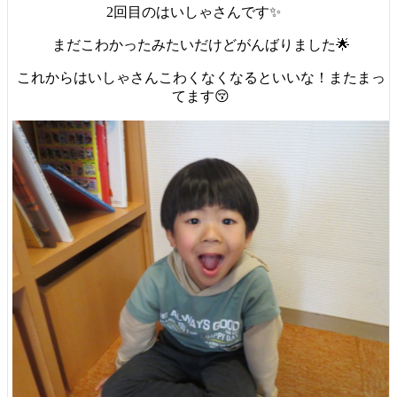
2回目のはいしゃさんです✨
まだこわかったみたいだけどがんばりました🌟
これからはいしゃさんこわくなくなるといいな！またまっ
てます😚