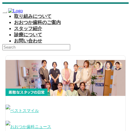
取り組みについて
おおつか歯科のご案内
スタッフ紹介
診療について
お問い合わせ