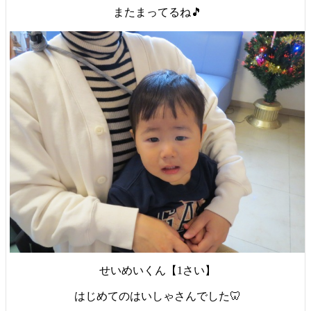
またまってるね🎵
せいめいくん【1さい】
はじめてのはいしゃさんでした🦷