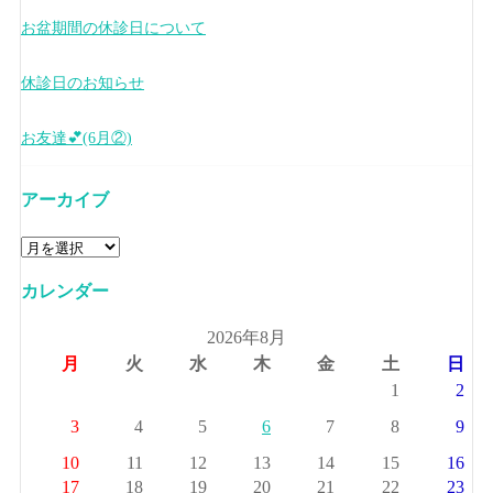
お盆期間の休診日について
休診日のお知らせ
お友達💕(6月②)
アーカイブ
カレンダー
2026年8月
月
火
水
木
金
土
日
1
2
3
4
5
6
7
8
9
10
11
12
13
14
15
16
17
18
19
20
21
22
23