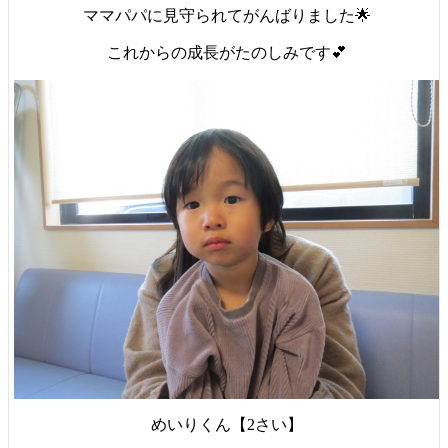
ママパパに見守られてがんばりました🌟
これからの成長がたのしみです💕
めいりくん【2さい】