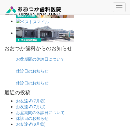
おおつか歯科からのお知らせ
お盆期間の休診日について
休診日のお知らせ
休診日のお知らせ
最近の投稿
お友達💕(7月②)
お友達💕(7月①)
お盆期間の休診日について
休診日のお知らせ
お友達💕(6月②)