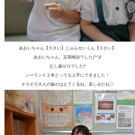
あおいちゃん【５さい】じゅんせいくん【３さい】
あおいちゃん、定期検診でした(^^♪
むし歯ゼロでした‼
シーラント２本とっても上手にできました！
そろそろ大人の歯がはえてくるね、楽しみだね♡