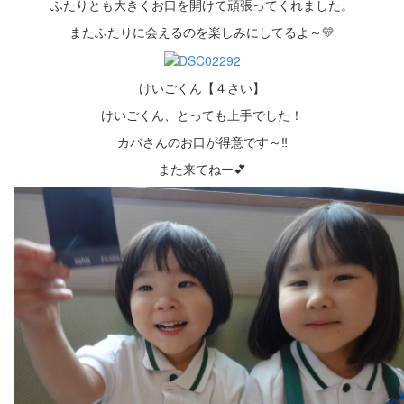
ふたりとも大きくお口を開けて頑張ってくれました。
またふたりに会えるのを楽しみにしてるよ～💛
けいごくん【４さい】
けいごくん、とっても上手でした！
カバさんのお口が得意です～‼
また来てねー💕